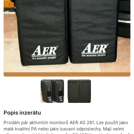
Popis inzerátu
Prodám pár aktivních monitorů AER AS 281. Lze použít jako
malé kvalitní PA nebo jako luxusní odposlechy. Mají velmi