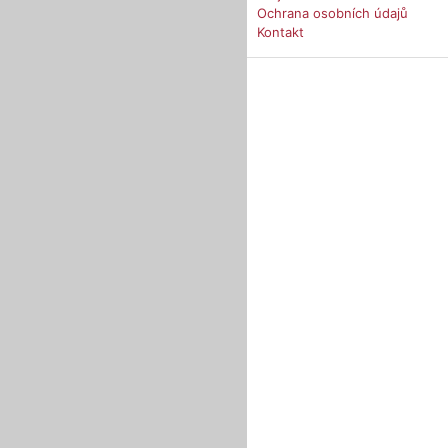
Ochrana osobních údajů
Kontakt