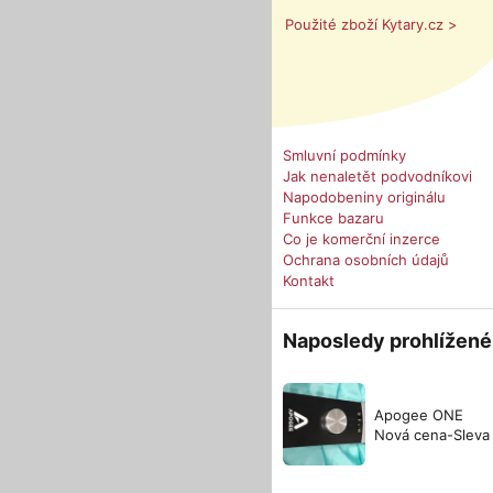
Použité zboží Kytary.cz >
Smluvní podmínky
Jak nenaletět podvodníkovi
Napodobeniny originálu
Funkce bazaru
Co je komerční inzerce
Ochrana osobních údajů
Kontakt
Naposledy prohlížené
Apogee ONE
Nová cena-Sleva