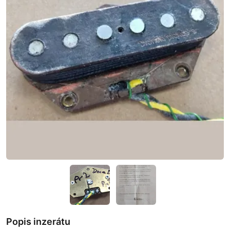
Popis inzerátu