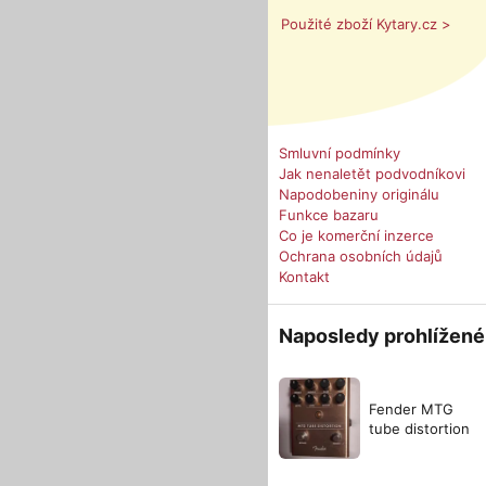
Použité zboží Kytary.cz >
Smluvní podmínky
Jak nenaletět podvodníkovi
Napodobeniny originálu
Funkce bazaru
Co je komerční inzerce
Ochrana osobních údajů
Kontakt
Naposledy prohlížené
Fender MTG
tube distortion