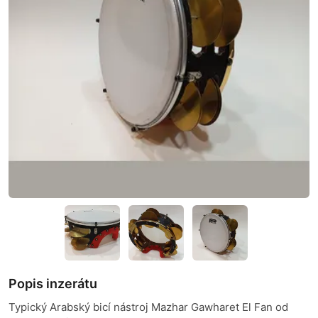
Popis inzerátu
Typický Arabský bicí nástroj Mazhar Gawharet El Fan od