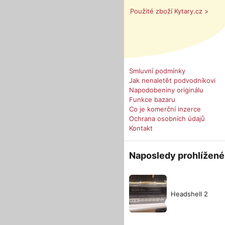
Použité zboží Kytary.cz >
Smluvní podmínky
Jak nenaletět podvodníkovi
Napodobeniny originálu
Funkce bazaru
Co je komerční inzerce
Ochrana osobních údajů
Kontakt
Naposledy prohlížené
Headshell 2