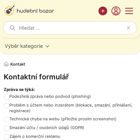
Výběr kategorie
›
Kontakt
Kontaktní formulář
Zpráva se týká:
Podezřelá zpráva nebo podvod (phishing)
Problém s účtem nebo inzerátem (blokace, smazání, přihlášení,
registrace)
Technická chyba na webu (přiložte prosím screenshot)
Smazání účtu / osobních údajů (GDPR)
Zájem o komerční reklamu