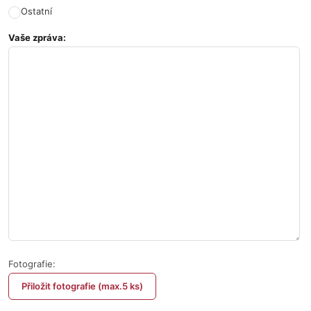
Ostatní
Vaše zpráva:
Fotografie:
Přiložit fotografie (max.5 ks)