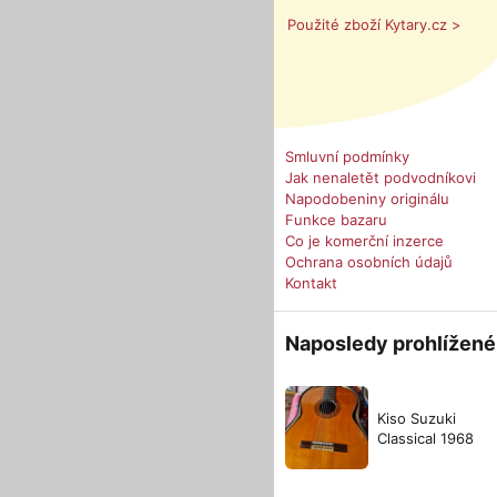
Použité zboží Kytary.cz >
Smluvní podmínky
Jak nenaletět podvodníkovi
Napodobeniny originálu
Funkce bazaru
Co je komerční inzerce
Ochrana osobních údajů
Kontakt
Naposledy prohlížené
Kiso Suzuki
Classical 1968