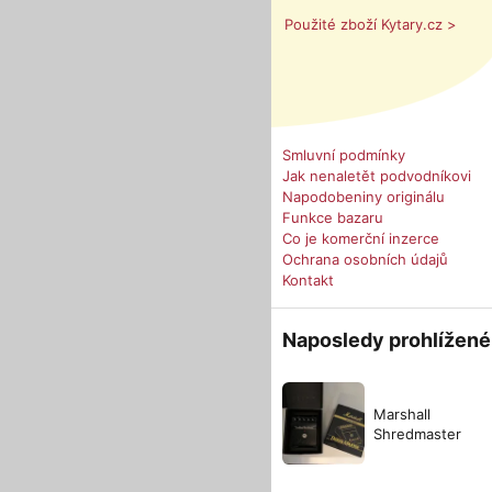
Použité zboží Kytary.cz >
Smluvní podmínky
Jak nenaletět podvodníkovi
Napodobeniny originálu
Funkce bazaru
Co je komerční inzerce
Ochrana osobních údajů
Kontakt
Naposledy prohlížené
Marshall
Shredmaster