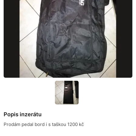
Popis inzerátu
Prodám pedal bord i s taškou 1200 kč