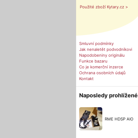
Použité zboží Kytary.cz >
Smluvní podmínky
Jak nenaletět podvodníkovi
Napodobeniny originálu
Funkce bazaru
Co je komerční inzerce
Ochrana osobních údajů
Kontakt
Naposledy prohlížené
RME HDSP AIO