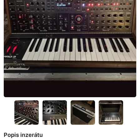
Popis inzerátu