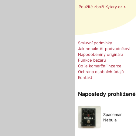
Použité zboží Kytary.cz >
Smluvní podmínky
Jak nenaletět podvodníkovi
Napodobeniny originálu
Funkce bazaru
Co je komerční inzerce
Ochrana osobních údajů
Kontakt
Naposledy prohlížené
Spaceman
Nebula