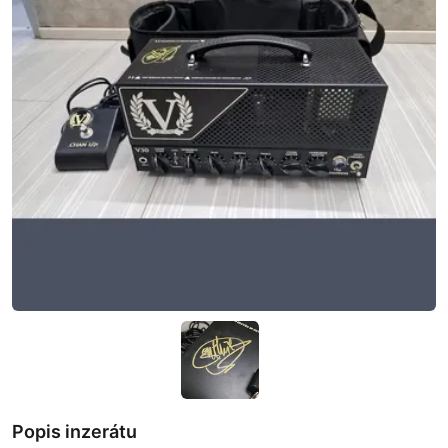
Popis inzerátu