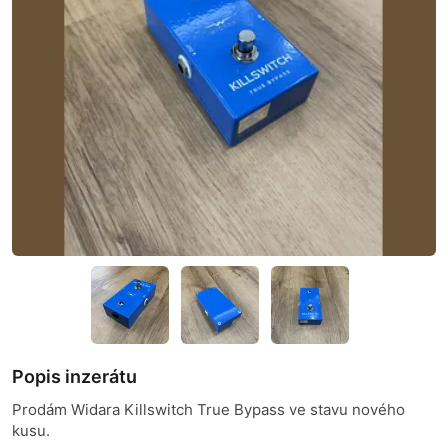
Popis inzerátu
Prodám Widara Killswitch True Bypass ve stavu nového
kusu.