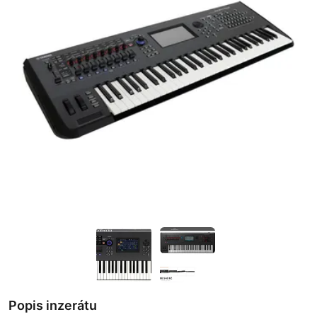
Popis inzerátu