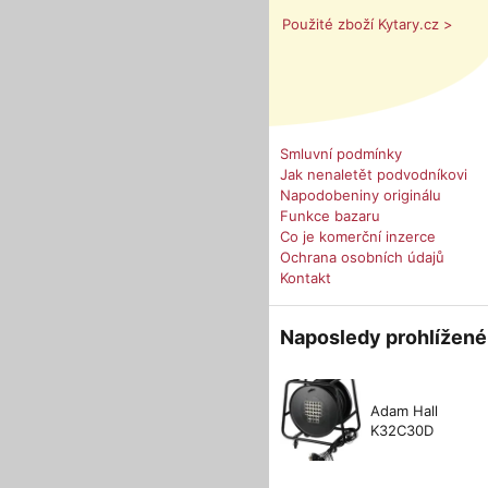
Použité zboží Kytary.cz >
Smluvní podmínky
Jak nenaletět podvodníkovi
Napodobeniny originálu
Funkce bazaru
Co je komerční inzerce
Ochrana osobních údajů
Kontakt
Naposledy prohlížené
Adam Hall
K32C30D