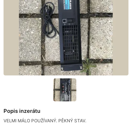
Popis inzerátu
VELMI MÁLO POUŽÍVANÝ. PĚKNÝ STAV.