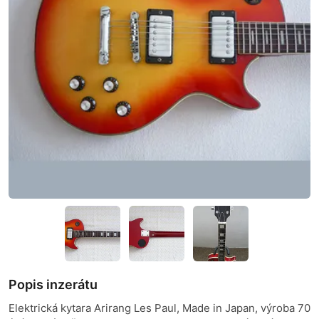
Popis inzerátu
Elektrická kytara Arirang Les Paul, Made in Japan, výroba 70