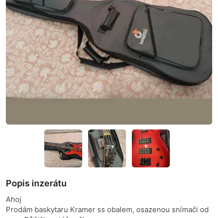
Popis inzerátu
Ahoj
Prodám baskytaru Kramer ss obalem, osazenou snímači od