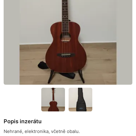
Popis inzerátu
Nehrané, elektronika, včetně obalu.