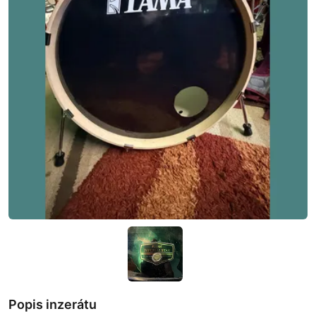
Popis inzerátu