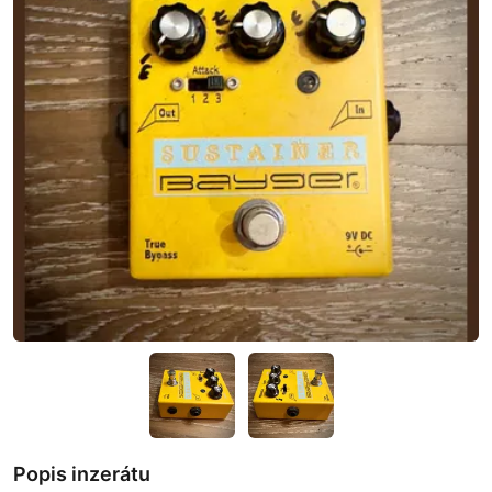
Popis inzerátu