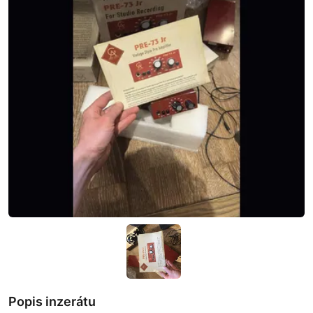
Popis inzerátu