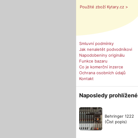
Použité zboží Kytary.cz >
Smluvní podmínky
Jak nenaletět podvodníkovi
Napodobeniny originálu
Funkce bazaru
Co je komerční inzerce
Ochrana osobních údajů
Kontakt
Naposledy prohlížené
Behringer 1222
(Čist popis)