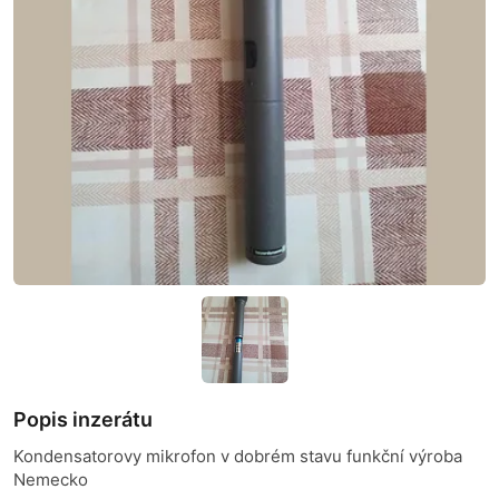
Popis inzerátu
Kondensatorovy mikrofon v dobrém stavu funkční výroba
Nemecko