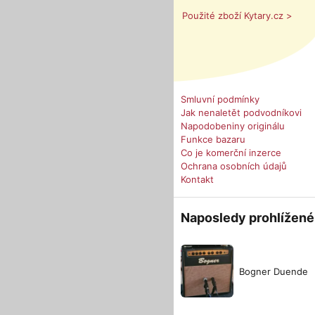
Použité zboží Kytary.cz >
Smluvní podmínky
Jak nenaletět podvodníkovi
Napodobeniny originálu
Funkce bazaru
Co je komerční inzerce
Ochrana osobních údajů
Kontakt
Naposledy prohlížené
Bogner Duende