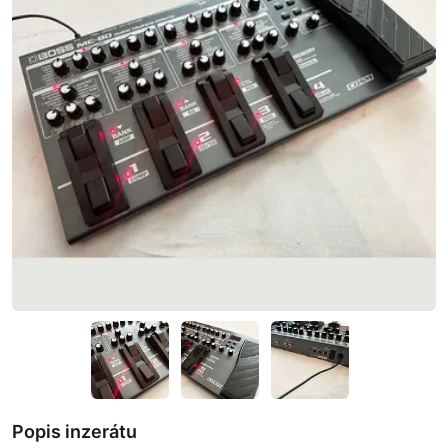
Popis inzerátu