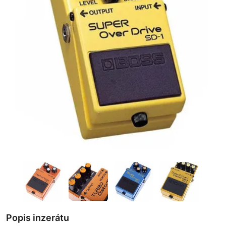
Popis inzerátu