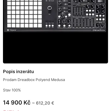
Popis inzerátu
Prodam Dreadbox Polyend Medusa
Stav 100%
14 900 Kč
~ 612,20 €