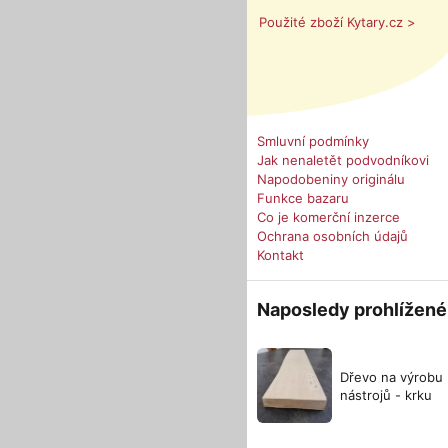
Použité zboží Kytary.cz >
Smluvní podmínky
Jak nenaletět podvodníkovi
Napodobeniny originálu
Funkce bazaru
Co je komerční inzerce
Ochrana osobních údajů
Kontakt
Naposledy prohlížené
Dřevo na výrobu
nástrojů - krku