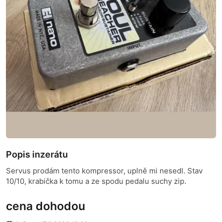
Popis inzerátu
Servus prodám tento kompressor, uplně mi nesedl. Stav
10/10, krabička k tomu a ze spodu pedalu suchy zip.
cena dohodou