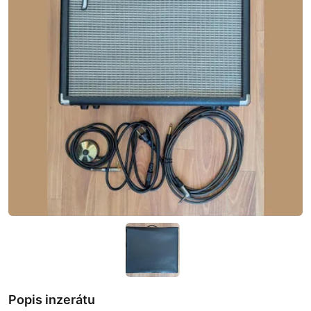
Popis inzerátu