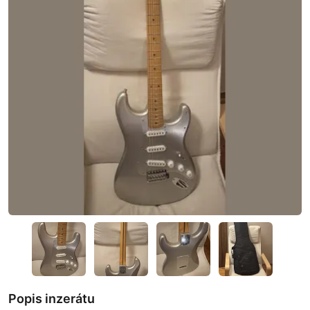
Popis inzerátu