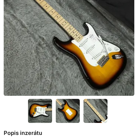
Popis inzerátu