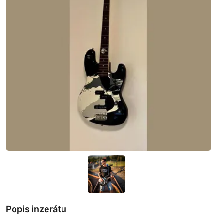
Popis inzerátu