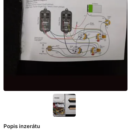
Popis inzerátu