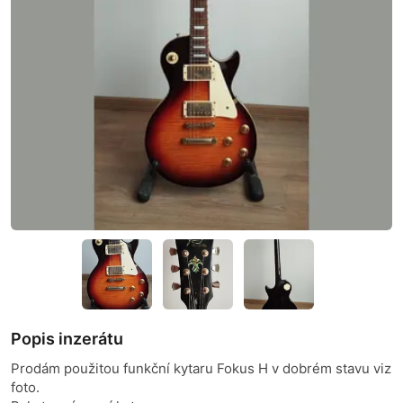
Popis inzerátu
Prodám použitou funkční kytaru Fokus H v dobrém stavu viz
foto.