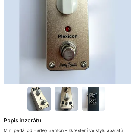
Popis inzerátu
Mini pedál od Harley Benton - zkreslení ve stylu aparátů