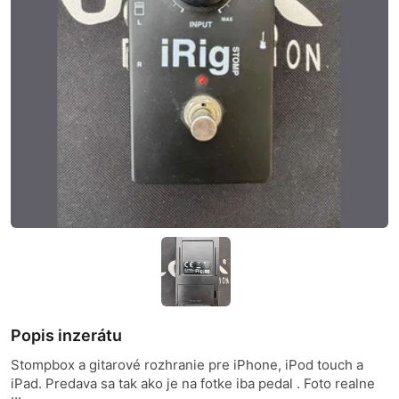
Popis inzerátu
Stompbox a gitarové rozhranie pre iPhone, iPod touch a
iPad. Predava sa tak ako je na fotke iba pedal . Foto realne