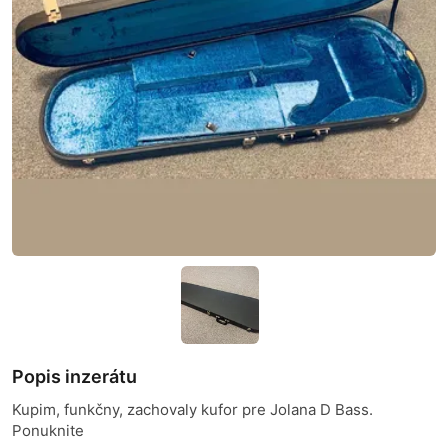
Popis inzerátu
Kupim, funkčny, zachovaly kufor pre Jolana D Bass.
Ponuknite