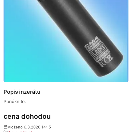
Popis inzerátu
Ponúknite.
cena dohodou
Vloženo 6.8.2026 14:15