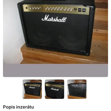
Popis inzerátu