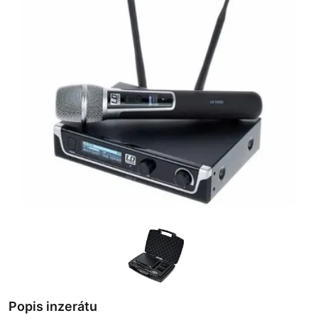
Popis inzerátu