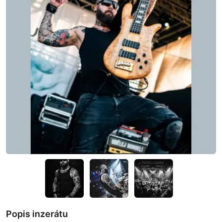
Popis inzerátu