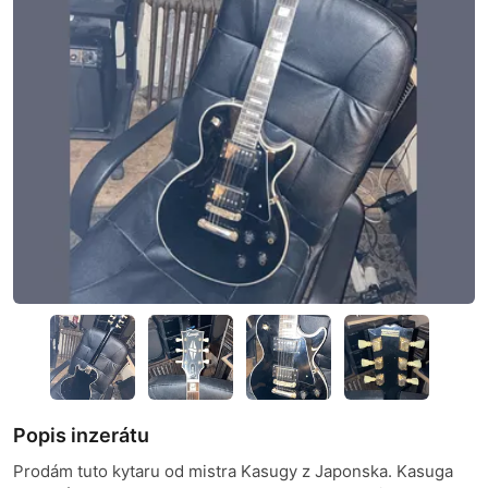
Popis inzerátu
Prodám tuto kytaru od mistra Kasugy z Japonska. Kasuga