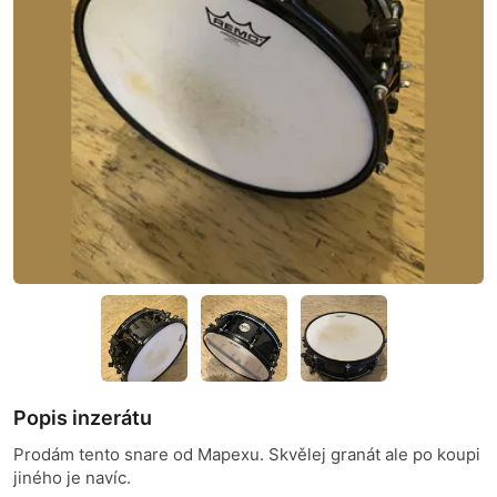
Popis inzerátu
Prodám tento snare od Mapexu. Skvělej granát ale po koupi
jiného je navíc.