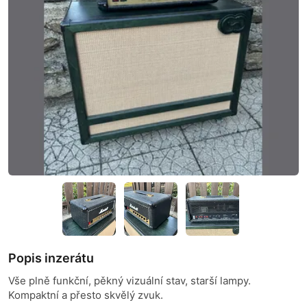
Popis inzerátu
Vše plně funkční, pěkný vizuální stav, starší lampy.
Kompaktní a přesto skvělý zvuk.