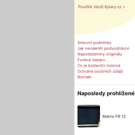
Použité zboží Kytary.cz >
Smluvní podmínky
Jak nenaletět podvodníkovi
Napodobeniny originálu
Funkce bazaru
Co je komerční inzerce
Ochrana osobních údajů
Kontakt
Naposledy prohlížené
Matrix FR 12